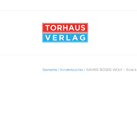
Startseite
/
Kinderbücher
/ ARMER BÖSER WOLF – Eine kl