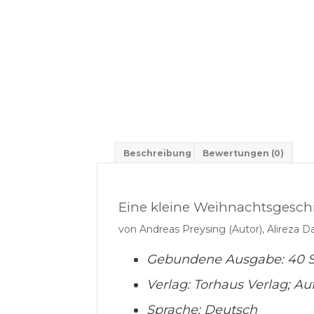
Beschreibung
Bewertungen (0)
Eine kleine Weihnachtsgesch
von Andreas Preysing (Autor), Alireza Dar
Gebundene Ausgabe: 40 S
Verlag: Torhaus Verlag; Auf
Sprache: Deutsch