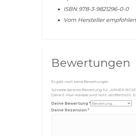
ISBN 978-3-9821296-0-0
Vom Hersteller empfohlenes
Bewertungen
Es gibt noch keine Bewertungen.
Schreibe die erste Bewertung für „ARMER BÖSE
Deine E-Mail-Adresse wird nicht veröffentlicht.
E
Deine Bewertung
*
Deine Rezension
*