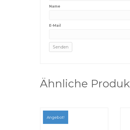
Name
E-Mail
Ähnliche Produk
Angebot!